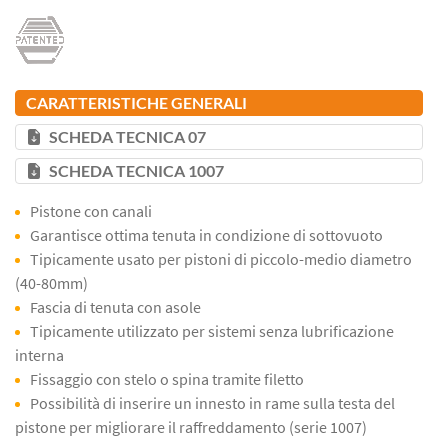
CARATTERISTICHE GENERALI
SCHEDA TECNICA 07
SCHEDA TECNICA 1007
Pistone con canali
Garantisce ottima tenuta in condizione di sottovuoto
Tipicamente usato per pistoni di piccolo-medio diametro
(40-80mm)
Fascia di tenuta con asole
Tipicamente utilizzato per sistemi senza lubrificazione
interna
Fissaggio con stelo o spina tramite filetto
Possibilità di inserire un innesto in rame sulla testa del
pistone per migliorare il raffreddamento (serie 1007)