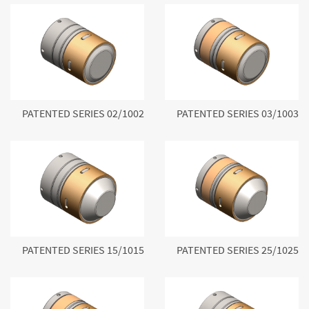
PATENTED SERIES 02/1002
PATENTED SERIES 03/1003
PATENTED SERIES 15/1015
PATENTED SERIES 25/1025