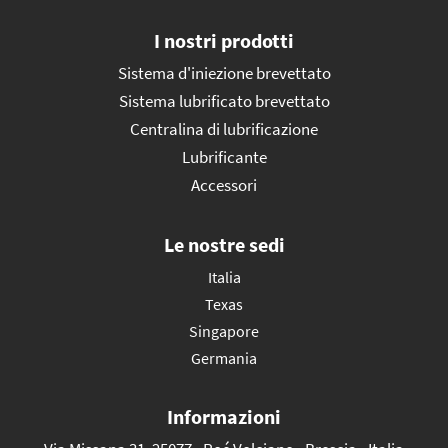
I nostri prodotti
Sistema d'iniezione brevettato
Sistema lubrificato brevettato
Centralina di lubrificazione
Lubrificante
Accessori
Le nostre sedi
Italia
Texas
Singapore
Germania
Informazioni