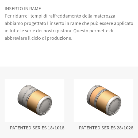
INSERTO IN RAME
Per ridurre i tempi di raffreddamento della materozza
abbiamo progettato l’inserto in rame che può essere applicato
in tutte le serie dei nostri pistoni. Questo permette di
abbreviare il ciclo di produzione.
PATENTED SERIES 18/1018
PATENTED SERIES 28/1028