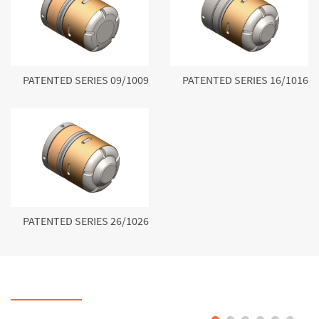
PATENTED SERIES 09/1009
PATENTED SERIES 16/1016
PATENTED SERIES 26/1026