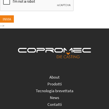
INVIA
-->
About
Prodotti
Tecnologia brevettata
News
Contatti