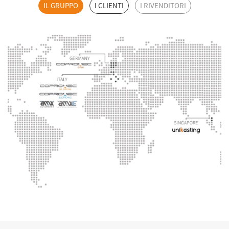
IL GRUPPO
I CLIENTI
I RIVENDITORI