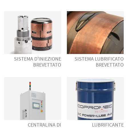
SISTEMA D'INIEZIONE
SISTEMA LUBRIFICATO
BREVETTATO
BREVETTATO
CENTRALINA DI
LUBRIFICANTE