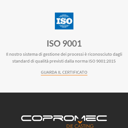
ISO 9001
Il nostro sistema di gestione dei processi è riconosciuto dagli
standard di qualità previsti dalla norma ISO 9001:2015
GUARDA IL CERTIFICATO