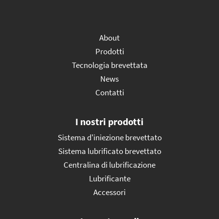
About
Prodotti
Tecnologia brevettata
News
Contatti
I nostri prodotti
Sistema d'iniezione brevettato
Sistema lubrificato brevettato
Centralina di lubrificazione
Lubrificante
Accessori