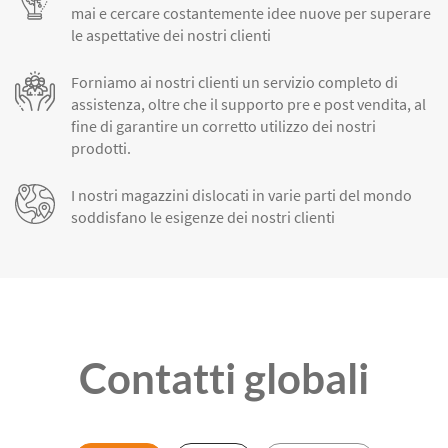
mai e cercare costantemente idee nuove per superare
le aspettative dei nostri clienti
Forniamo ai nostri clienti un servizio completo di
assistenza, oltre che il supporto pre e post vendita, al
fine di garantire un corretto utilizzo dei nostri
prodotti.
I nostri magazzini dislocati in varie parti del mondo
soddisfano le esigenze dei nostri clienti
Contatti globali