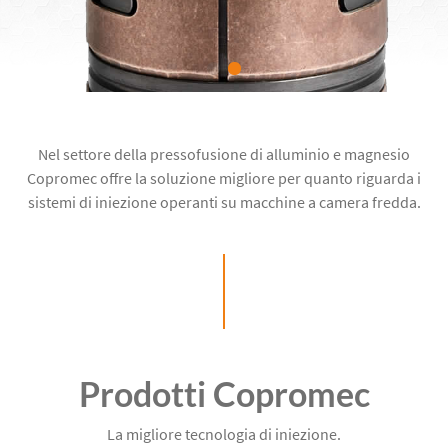
Nel settore della pressofusione di alluminio e magnesio
Copromec offre la soluzione migliore per quanto riguarda i
sistemi di iniezione operanti su macchine a camera fredda.
Prodotti Copromec
La migliore tecnologia di iniezione.