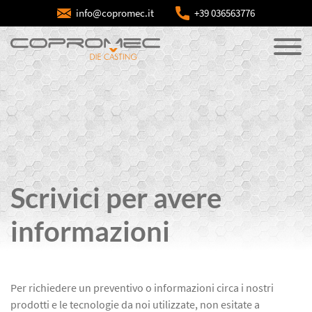
info@copromec.it
+39 036563776
Scrivici per avere
informazioni
Per richiedere un preventivo o informazioni circa i nostri
prodotti e le tecnologie da noi utilizzate, non esitate a