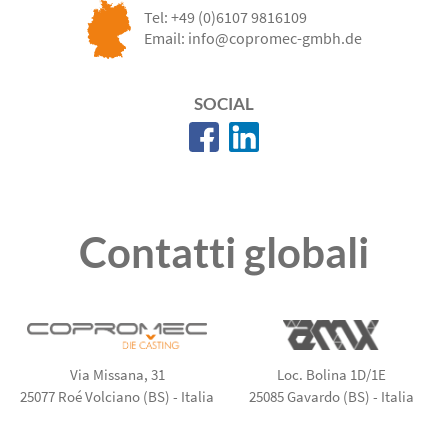
Tel:
+49 (0)6107 9816109
Email:
info@copromec-gmbh.de
SOCIAL
Contatti globali
Via Missana, 31
Loc. Bolina 1D/1E
25077 Roé Volciano (BS) - Italia
25085 Gavardo (BS) - Italia