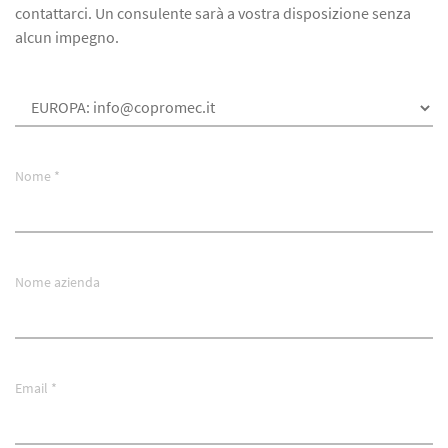
contattarci. Un consulente sarà a vostra disposizione senza
alcun impegno.
Nome *
Nome azienda
Email *