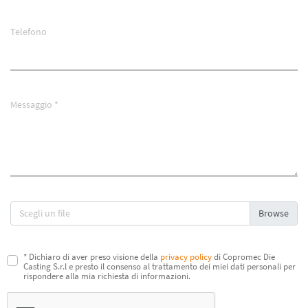
Telefono
Messaggio *
Scegli un file
* Dichiaro di aver preso visione della
privacy policy
di Copromec Die
Casting S.r.l e presto il consenso al trattamento dei miei dati personali per
rispondere alla mia richiesta di informazioni.