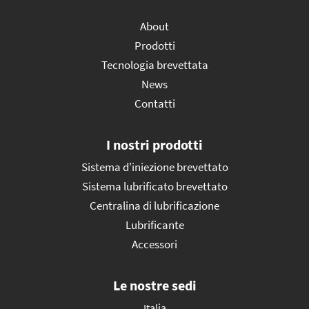
About
Prodotti
Tecnologia brevettata
News
Contatti
I nostri prodotti
Sistema d'iniezione brevettato
Sistema lubrificato brevettato
Centralina di lubrificazione
Lubrificante
Accessori
Le nostre sedi
Italia