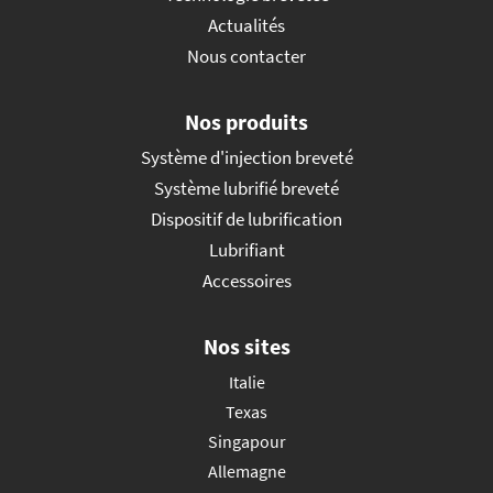
Actualités
Nous contacter
Nos produits
Système d'injection breveté
Système lubrifié breveté
Dispositif de lubrification
Lubrifiant
Accessoires
Nos sites
Italie
Texas
Singapour
Allemagne