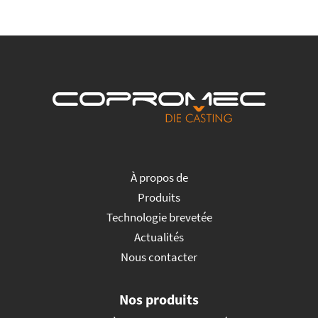
À propos de
Produits
Technologie brevetée
Actualités
Nous contacter
Nos produits