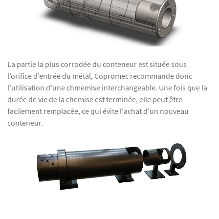
La partie la plus corrodée du conteneur est située sous
l’orifice d’entrée du métal, Copromec recommande donc
l'utilisation d'une chmemise interchangeable. Une fois que la
durée de vie de la chemise est terminée, elle peut être
facilement remplacée, ce qui évite l'achat d'un nouveau
conteneur.