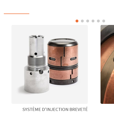
SYSTÈME D'INJECTION BREVETÉ