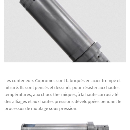
Les conteneurs Copromec sont fabriqués en acier trempé et
nitruré. Ils sont pensés et dessinés pour résister aux hautes
températures, aux chocs thermiques, à la haute corrosivité
des alliages et aux hautes pressions développées pendant le
processus de moulage sous pression.