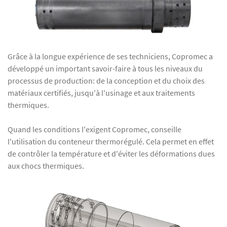
Grâce à la longue expérience de ses techniciens, Copromec a
développé un important savoir-faire à tous les niveaux du
processus de production: de la conception et du choix des
matériaux certifiés, jusqu'à l'usinage et aux traitements
thermiques.
Quand les conditions l'exigent Copromec, conseille
l'utilisation du conteneur thermorégulé. Cela permet en effet
de contrôler la température et d'éviter les déformations dues
aux chocs thermiques.