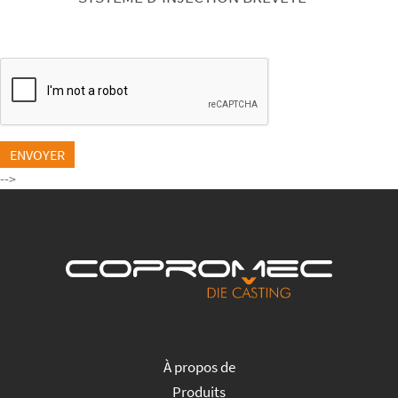
ENVOYER
-->
À propos de
Produits