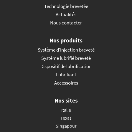
Technologie brevetée
Actualités
Nous contacter
Nos produits
Système d'injection breveté
Système lubrifié breveté
Dispositif de lubrification
Lubrifiant
Accessoires
Nos sites
Italie
Texas
Singapour