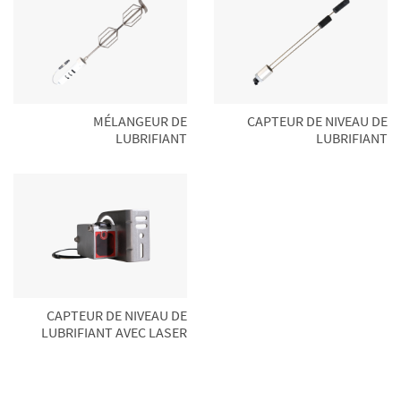
MÉLANGEUR DE
CAPTEUR DE NIVEAU DE
LUBRIFIANT
LUBRIFIANT
CAPTEUR DE NIVEAU DE
LUBRIFIANT AVEC LASER