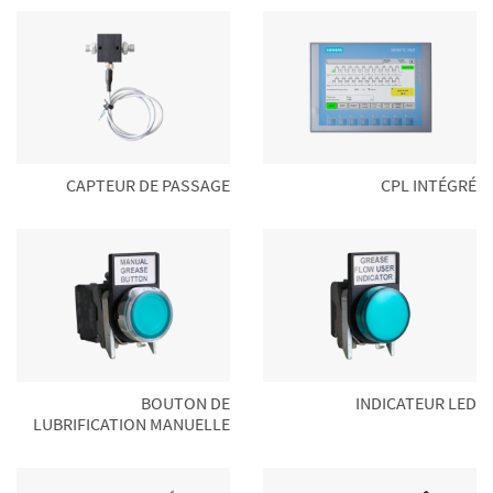
CAPTEUR DE PASSAGE
CPL INTÉGRÉ
BOUTON DE
INDICATEUR LED
LUBRIFICATION MANUELLE