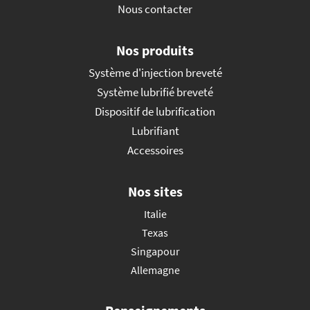
Nous contacter
Nos produits
Système d'injection breveté
Système lubrifié breveté
Dispositif de lubrification
Lubrifiant
Accessoires
Nos sites
Italie
Texas
Singapour
Allemagne