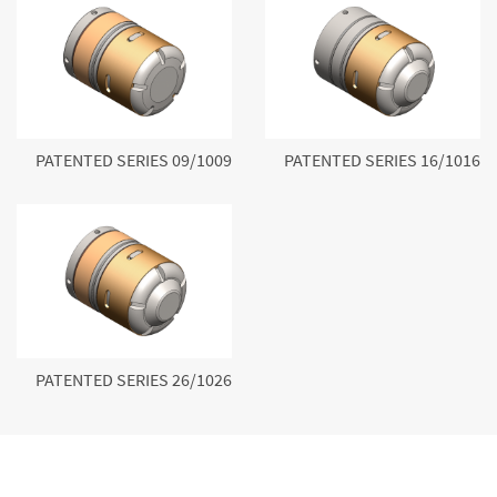
PATENTED SERIES 09/1009
PATENTED SERIES 16/1016
PATENTED SERIES 26/1026