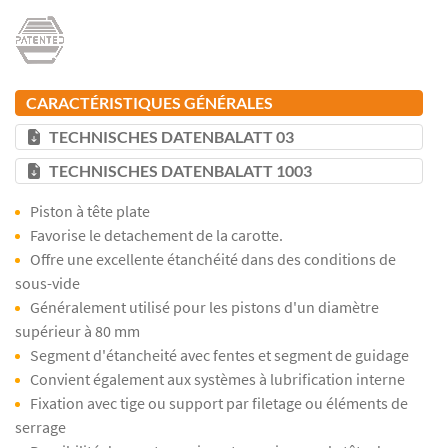
CARACTÉRISTIQUES GÉNÉRALES
TECHNISCHES DATENBALATT 03
TECHNISCHES DATENBALATT 1003
Piston à tête plate
Favorise le detachement de la carotte.
Offre une excellente étanchéité dans des conditions de
sous-vide
Généralement utilisé pour les pistons d'un diamètre
supérieur à 80 mm
Segment d'étancheité avec fentes et segment de guidage
Convient également aux systèmes à lubrification interne
Fixation avec tige ou support par filetage ou éléments de
serrage