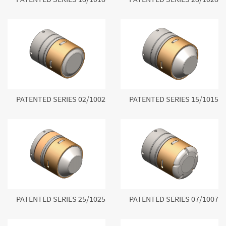
PATENTED SERIES 02/1002
PATENTED SERIES 15/1015
PATENTED SERIES 25/1025
PATENTED SERIES 07/1007