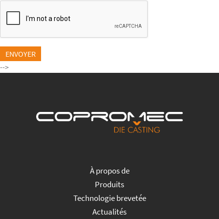
ENVOYER
-->
À propos de
Produits
Technologie brevetée
Actualités