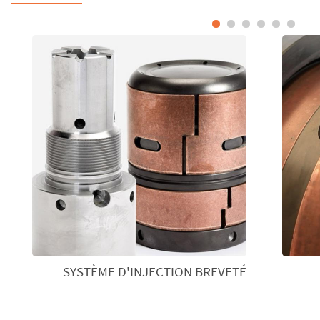
SYSTÈME D'INJECTION BREVETÉ