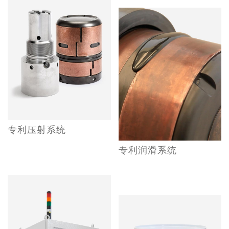
专利压射系统
专利润滑系统