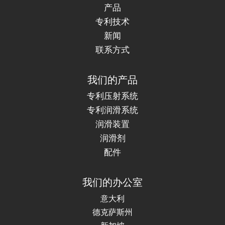
产品
专利技术
新闻
联系方式
我们的产品
专利压射系统
专利润滑系统
润滑装置
润滑剂
配件
我们的办公室
意大利
德克萨斯州