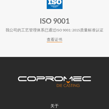
ISO 9001
我公司的工艺管理体系已通过ISO 9001: 2015质量标准认证
查看证书
关于