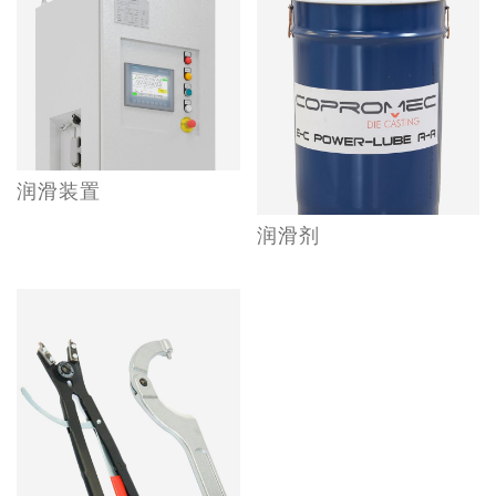
润滑装置
润滑剂