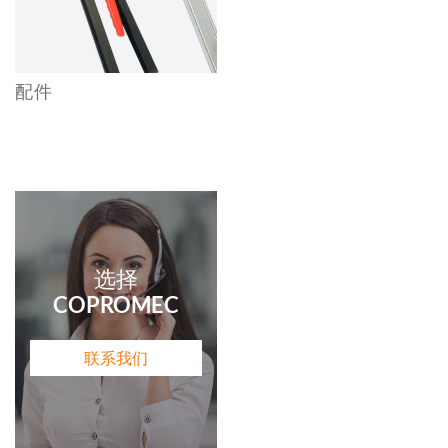
配件
选择
COPROMEC
联系我们