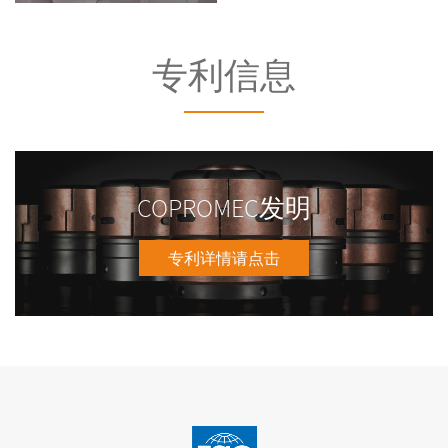
专利信息
COPROMEC发明
专利详情请点击